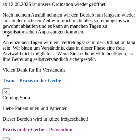
ab 12.08.2026 ist unsere Ordination wieder geöffnet.
Nach meinem Ausfall nehmen wir den Betrieb nun langsam wieder
auf. In der nächsten Zeit wird noch nicht alles so reibungslos wie
gewohnt ablaufen und es kann an manchen Tagen zu
organisatorischen Anpassungen kommen.
An einzelnen Tagen wird ein Vertretungsarzt in der Ordination tätig
sein. Wir bitten um Verständnis, dass in dieser Phase eine freie
Arztwahl nicht möglich ist. Wenn Sie ärztliche Hilfe benötigen, ist
Ihre Betreuung selbstverständlich sichergestellt.
Vielen Dank für Ihr Verständnis.
Team – Praxis in der Gerbe
×
Coming Soon
Liebe Patientinnen und Patienten
Dieser Bereich wird in kürze freigeschaltet!
Praxis in der Gerbe – Prävention